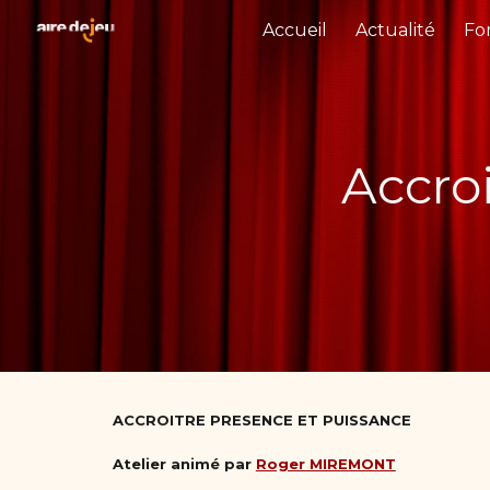
Accueil
Actualité
Fo
Sk
Accro
ACCROITRE PRESENCE ET PUISSANCE
Atelier animé par
Roger MIREMONT